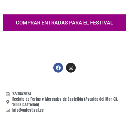
COMPRAR ENTRADAS PARA EL FESTIVAL
27/04/2024
Recinto de Ferias y Mercados de Castellón (Avenida del Mar 63,
12003 Castellón)
info@onfestival.es